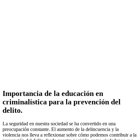
Importancia de la educación en
criminalística para la prevención del
delito.
La seguridad en nuestra sociedad se ha convertido en una
preocupación constante. El aumento de la delincuencia y la
violencia nos lleva a reflexionar sobre cómo podemos contribuir a la