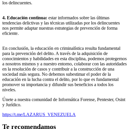
los delincuentes.
4. Educación continua:
estar informados sobre las últimas
tendencias delictivas y las técnicas utilizadas por los delincuentes
nos permite adaptar nuestras estrategias de prevención de forma
eficiente.
En conclusión, la educación en criminalística resulta fundamental
para la prevención del delito. A través de la adquisición de
conocimientos y habilidades en esta disciplina, podemos protegernos
a nosotros mismos y a nuestro entorno, colaborar con las autoridades
en la resolución de casos y contribuir a la construcción de una
sociedad más segura. No debemos subestimar el poder de la
educación en la lucha contra el delito, por lo que es fundamental
promover su importancia y difundir sus beneficios a todos los
niveles.
Únete a nuestra comunidad de Informática Forense, Pentester, Osint
y Jurídico.
https://t.me/LAZARUS_VENEZUELA
Te recomendamos