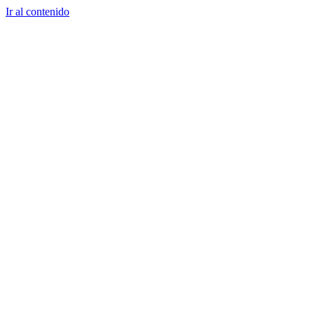
Ir al contenido