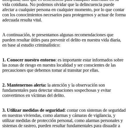
vida cotidiana. No podemos olvidar que la delincuencia puede
afectar a cualquier persona en cualquier momento, por lo que contar
con los conocimientos necesarios para protegernos y actuar de forma
adecuada resulta vital.
A continuación, te presentamos algunas recomendaciones que
pueden resultar útiles para prevenir el delito en nuestra vida diaria,
en base al estudio criminalístico:
1. Conocer nuestro entorno
: es importante estar informados sobre
las zonas de riesgo en nuestra localidad y ser conscientes de las
precauciones que debemos tomar al transitar por ellas.
2. Mantenernos alerta:
la atención y la observación son
fundamentales para detectar situaciones sospechosas y evitar
convertirnos en víctimas del delito.
3. Utilizar medidas de seguridad
: contar con sistemas de seguridad
en nuestras viviendas, como alarmas y cámaras de vigilancia, y
utilizar medidas de protección personal, como alarmas personales y
sistemas de rastreo, pueden resultar fundamentales para disuadir a