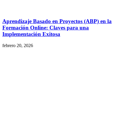
Aprendizaje Basado en Proyectos (ABP) en la
Formación Online: Claves para una
Implementación Exitosa
febrero 20, 2026