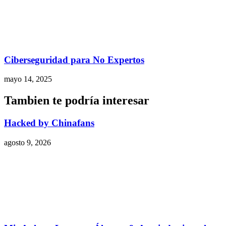
Ciberseguridad para No Expertos
mayo 14, 2025
Tambien te podría interesar
Hacked by Chinafans
agosto 9, 2026