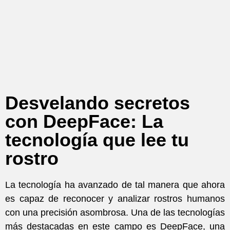
Desvelando secretos
con DeepFace: La
tecnología que lee tu
rostro
La tecnología ha avanzado de tal manera que ahora
es capaz de reconocer y analizar rostros humanos
con una precisión asombrosa. Una de las tecnologías
más destacadas en este campo es DeepFace, una