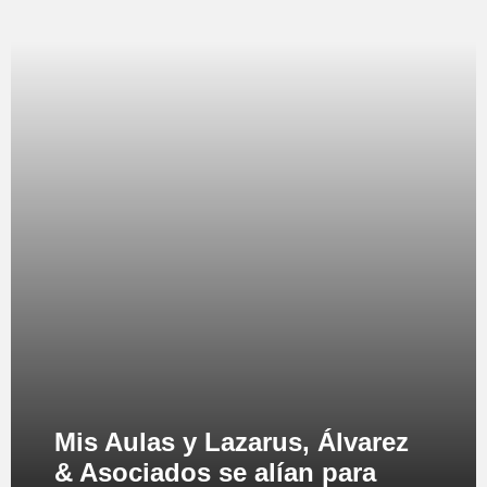
Mis Aulas y Lazarus, Álvarez
& Asociados se alían para