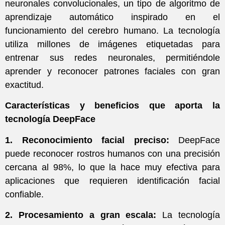
neuronales convolucionales, un tipo de algoritmo de
aprendizaje automático inspirado en el
funcionamiento del cerebro humano. La tecnología
utiliza millones de imágenes etiquetadas para
entrenar sus redes neuronales, permitiéndole
aprender y reconocer patrones faciales con gran
exactitud.
Características y beneficios que aporta la
tecnología DeepFace
1. Reconocimiento facial preciso:
DeepFace
puede reconocer rostros humanos con una precisión
cercana al 98%, lo que la hace muy efectiva para
aplicaciones que requieren identificación facial
confiable.
2. Procesamiento a gran escala:
La tecnología