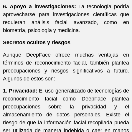
6. Apoyo a investigaciones:
La tecnología podría
aprovecharse para investigaciones científicas que
requieran análisis facial avanzado, como en
biometría, psicología y medicina.
Secretos ocultos y riesgos
Aunque DeepFace ofrece muchas ventajas en
términos de reconocimiento facial, también plantea
preocupaciones y riesgos significativos a futuro.
Algunos de estos son:
1. Privacidad:
El uso generalizado de tecnologías de
reconocimiento facial como DeepFace plantea
preocupaciones sobre la privacidad y el
almacenamiento de datos personales. Existe el
riesgo de que la información facial recopilada pueda
ser utilizada de manera indebida o caer en manos