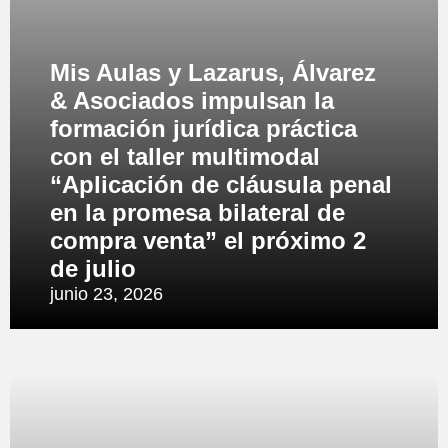
Mis Aulas y Lazarus, Álvarez
& Asociados impulsan la
formación jurídica práctica
con el taller multimodal
“Aplicación de cláusula penal
en la promesa bilateral de
compra venta” el próximo 2
de julio
junio 23, 2026