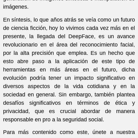
imágenes.
En síntesis, lo que años atrás se veía como un futuro
de ciencia ficción, hoy lo vivimos cada vez más en el
presente, la llegada del DeepFace, es un avance
revolucionario en el área del reconocimiento facial,
por la alta precisión que emplea. Es un hecho que
esto abre paso a la aplicación de este tipo de
herramientas en más áreas en el futuro, dicha
evolución podría tener un impacto significativo en
diversos aspectos de la vida cotidiana y en la
sociedad en general. Sin embargo, también plantea
desafíos significativos en términos de ética y
privacidad, que es crucial abordar de manera
responsable en pro a la seguridad social.
Para más contenido como este, únete a nuestra