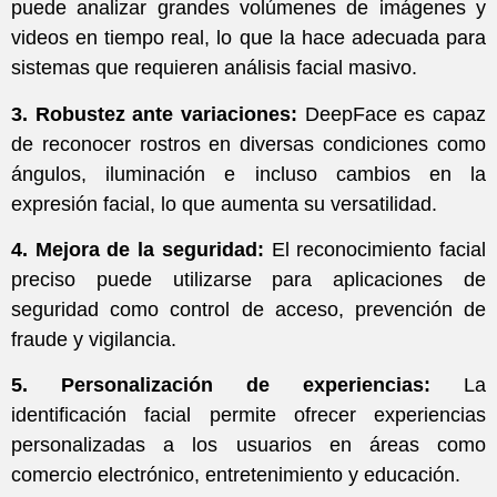
puede analizar grandes volúmenes de imágenes y
videos en tiempo real, lo que la hace adecuada para
sistemas que requieren análisis facial masivo.
3. Robustez ante variaciones:
DeepFace es capaz
de reconocer rostros en diversas condiciones como
ángulos, iluminación e incluso cambios en la
expresión facial, lo que aumenta su versatilidad.
4. Mejora de la seguridad:
El reconocimiento facial
preciso puede utilizarse para aplicaciones de
seguridad como control de acceso, prevención de
fraude y vigilancia.
5. Personalización de experiencias:
La
identificación facial permite ofrecer experiencias
personalizadas a los usuarios en áreas como
comercio electrónico, entretenimiento y educación.