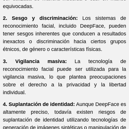
equivocadas.
2. Sesgo y discriminación:
Los sistemas de
reconocimiento facial, incluido DeepFace, pueden
tener sesgos inherentes que conducen a resultados
inexactos o discriminación hacia ciertos grupos
étnicos, de género o características físicas.
3. Vigilancia masiva:
La tecnología de
reconocimiento facial puede ser utilizada para la
vigilancia masiva, lo que plantea preocupaciones
sobre el derecho a la privacidad y la libertad
individual.
4. Suplantación de identidad:
Aunque DeepFace es
altamente preciso, todavía existen riesgos de
suplantación de identidad utilizando tecnologías de
generación de imágenes sintéticas o manipulación de