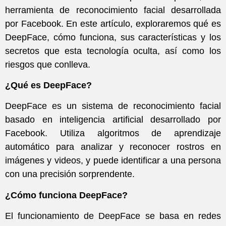
herramienta de reconocimiento facial desarrollada
por Facebook. En este artículo, exploraremos qué es
DeepFace, cómo funciona, sus características y los
secretos que esta tecnología oculta, así como los
riesgos que conlleva.
¿Qué es DeepFace?
DeepFace es un sistema de reconocimiento facial
basado en inteligencia artificial desarrollado por
Facebook. Utiliza algoritmos de aprendizaje
automático para analizar y reconocer rostros en
imágenes y videos, y puede identificar a una persona
con una precisión sorprendente.
¿Cómo funciona DeepFace?
El funcionamiento de DeepFace se basa en redes