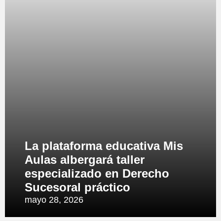
La plataforma educativa Mis
Aulas albergará taller
especializado en Derecho
Sucesoral práctico
mayo 28, 2026