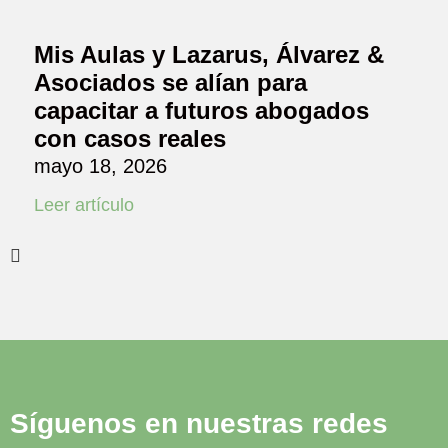
Mis Aulas y Lazarus, Álvarez &
Asociados se alían para
capacitar a futuros abogados
con casos reales
mayo 18, 2026
Leer artículo
Síguenos en nuestras redes