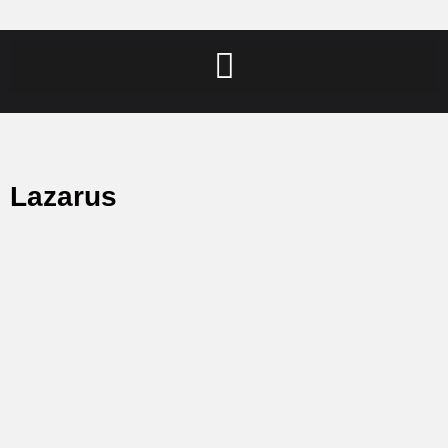
Lazarus