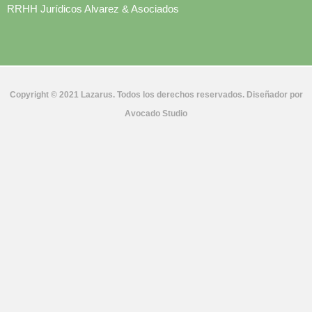
RRHH Jurídicos Alvarez & Asociados
Copyright © 2021 Lazarus. Todos los derechos reservados. Diseñador por
Avocado Studio