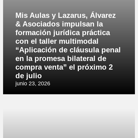
Mis Aulas y Lazarus, Álvarez
& Asociados impulsan la
formación jurídica práctica
con el taller multimodal
“Aplicación de cláusula penal
en la promesa bilateral de
compra venta” el próximo 2
de julio
junio 23, 2026