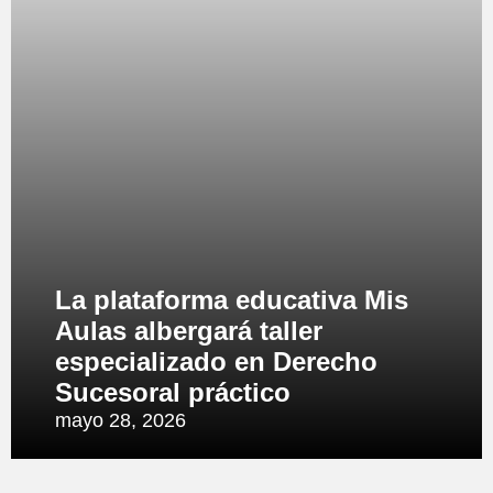
La plataforma educativa Mis
Aulas albergará taller
especializado en Derecho
Sucesoral práctico
mayo 28, 2026