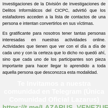
Investigaciones de la División de Investigaciones de
Delitos Informáticos del CICPC, advirtió que los
estafadores acceden a la lista de contactos de una
persona e intentan convertirlos en sus víctimas.
Es gratificante para nosotros tener tantas personas
interesadas en nuestras actividades online.
Actividades que tienen que ver con el día a día de
cada uno y con la certeza que lo dicho no quedó ahí,
sino que cada uno de los participantes son pieza
importante para hacer llegar lo aprendido a toda
aquella persona que desconozca esta modalidad.
Te Invitamos a nuestra
comunidad en Telegram (Única
Comunidad Oficial Lazarus)
https://t.me/LAZARUS_VENEZU