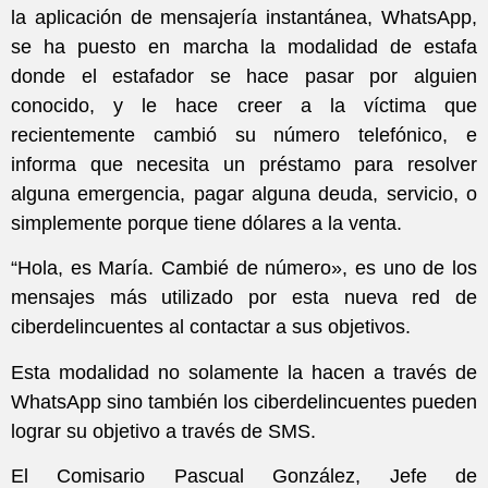
la aplicación de mensajería instantánea, WhatsApp,
se ha puesto en marcha la modalidad de estafa
donde el estafador se hace pasar por alguien
conocido, y le hace creer a la víctima que
recientemente cambió su número telefónico, e
informa que necesita un préstamo para resolver
alguna emergencia, pagar alguna deuda, servicio, o
simplemente porque tiene dólares a la venta.
“Hola, es María. Cambié de número», es uno de los
mensajes más utilizado por esta nueva red de
ciberdelincuentes al contactar a sus objetivos.
Esta modalidad no solamente la hacen a través de
WhatsApp sino también los ciberdelincuentes pueden
lograr su objetivo a través de SMS.
El Comisario Pascual González, Jefe de