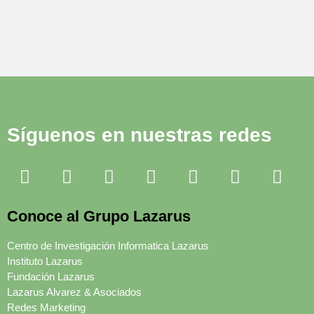
Síguenos en nuestras redes
Conoce al Grupo Lazarus
Centro de Investigación Informatica Lazarus
Instituto Lazarus
Fundación Lazarus
Lazarus Alvarez & Asociados
Redes Marketing