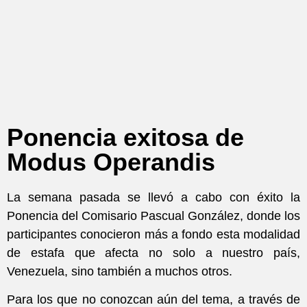
Ponencia exitosa de
Modus Operandis
La semana pasada se llevó a cabo con éxito la
Ponencia del Comisario Pascual González, donde los
participantes conocieron más a fondo esta modalidad
de estafa que afecta no solo a nuestro país,
Venezuela, sino también a muchos otros.
Para los que no conozcan aún del tema, a través de