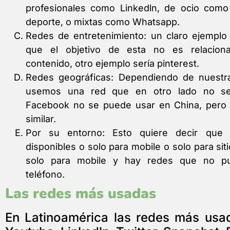
profesionales como Linkedln, de ocio com
deporte, o mixtas como Whatsapp.
Redes de entretenimiento: un claro ejemplo
que el objetivo de esta no es relacion
contenido, otro ejemplo sería pinterest.
Redes geográficas: Dependiendo de nuestr
usemos una red que en otro lado no se
Facebook no se puede usar en China, pero
similar.
Por su entorno: Esto quiere decir que 
disponibles o solo para mobile o solo para si
solo para mobile y hay redes que no p
teléfono.
Las redes más usadas
En Latinoamérica las redes más usa