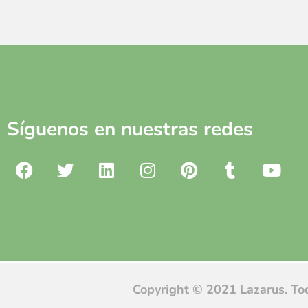
Síguenos en nuestras redes
Copyright © 2021 Lazarus. To