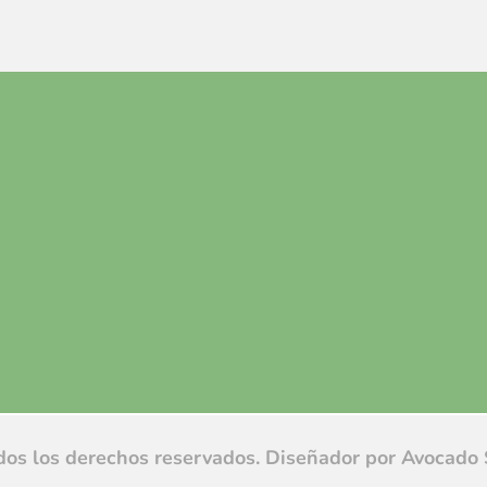
dos los derechos reservados. Diseñador por
Avocado 