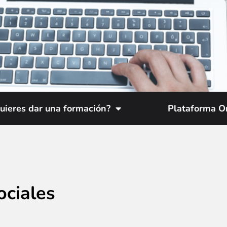
uieres dar una formación?
Plataforma O
ciales