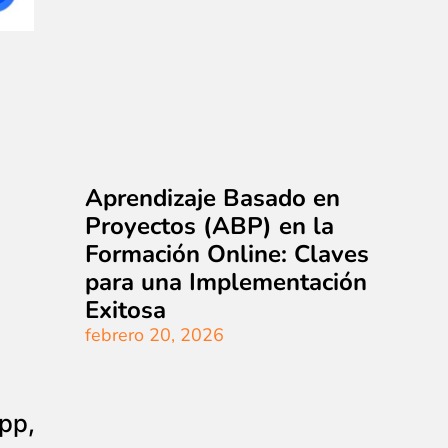
Aprendizaje Basado en
Proyectos (ABP) en la
Formación Online: Claves
para una Implementación
Exitosa
febrero 20, 2026
pp,