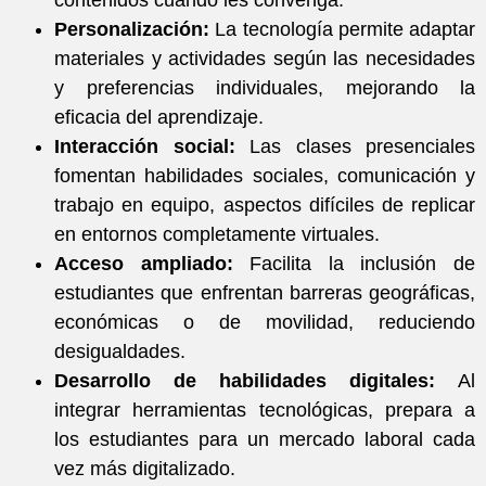
contenidos cuando les convenga.
Personalización:
La tecnología permite adaptar
materiales y actividades según las necesidades
y preferencias individuales, mejorando la
eficacia del aprendizaje.
Interacción social:
Las clases presenciales
fomentan habilidades sociales, comunicación y
trabajo en equipo, aspectos difíciles de replicar
en entornos completamente virtuales.
Acceso ampliado:
Facilita la inclusión de
estudiantes que enfrentan barreras geográficas,
económicas o de movilidad, reduciendo
desigualdades.
Desarrollo de habilidades digitales:
Al
integrar herramientas tecnológicas, prepara a
los estudiantes para un mercado laboral cada
vez más digitalizado.