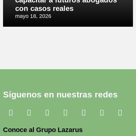
con casos reales
mayo 18, 2026
Síguenos en nuestras redes
Conoce al Grupo Lazarus