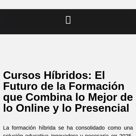
Cursos Híbridos: El
Futuro de la Formación
que Combina lo Mejor de
lo Online y lo Presencial
La formación híbrida se ha consolidado como una
solución educativa innovadora y necesaria en 2025,