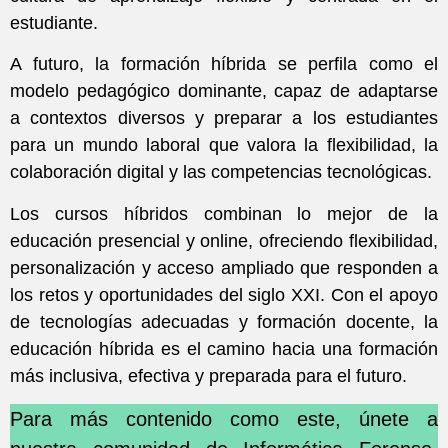
estudiante.
A futuro, la formación híbrida se perfila como el
modelo pedagógico dominante, capaz de adaptarse
a contextos diversos y preparar a los estudiantes
para un mundo laboral que valora la flexibilidad, la
colaboración digital y las competencias tecnológicas.
Los cursos híbridos combinan lo mejor de la
educación presencial y online, ofreciendo flexibilidad,
personalización y acceso ampliado que responden a
los retos y oportunidades del siglo XXI. Con el apoyo
de tecnologías adecuadas y formación docente, la
educación híbrida es el camino hacia una formación
más inclusiva, efectiva y preparada para el futuro.
Para más contenido como este, únete a