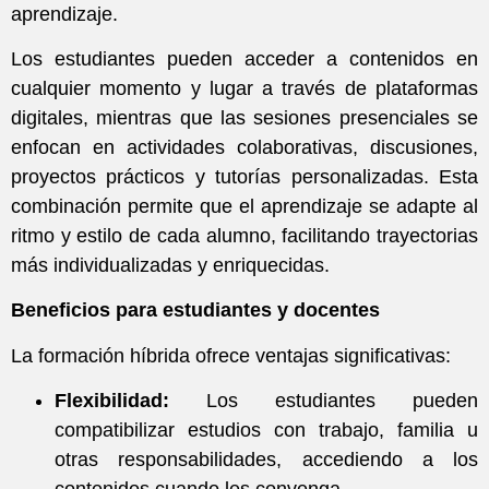
aprendizaje.
Los estudiantes pueden acceder a contenidos en
cualquier momento y lugar a través de plataformas
digitales, mientras que las sesiones presenciales se
enfocan en actividades colaborativas, discusiones,
proyectos prácticos y tutorías personalizadas. Esta
combinación permite que el aprendizaje se adapte al
ritmo y estilo de cada alumno, facilitando trayectorias
más individualizadas y enriquecidas.
Beneficios para estudiantes y docentes
La formación híbrida ofrece ventajas significativas:
Flexibilidad:
Los estudiantes pueden
compatibilizar estudios con trabajo, familia u
otras responsabilidades, accediendo a los