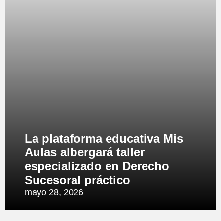
La plataforma educativa Mis
Aulas albergará taller
especializado en Derecho
Sucesoral práctico
mayo 28, 2026