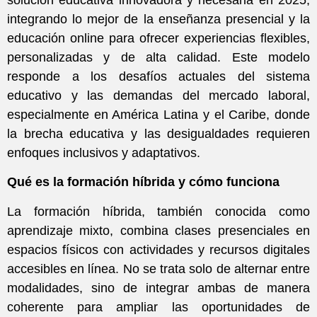
integrando lo mejor de la enseñanza presencial y la
educación online para ofrecer experiencias flexibles,
personalizadas y de alta calidad. Este modelo
responde a los desafíos actuales del sistema
educativo y las demandas del mercado laboral,
especialmente en América Latina y el Caribe, donde
la brecha educativa y las desigualdades requieren
enfoques inclusivos y adaptativos.
Qué es la formación híbrida y cómo funciona
La formación híbrida, también conocida como
aprendizaje mixto, combina clases presenciales en
espacios físicos con actividades y recursos digitales
accesibles en línea. No se trata solo de alternar entre
modalidades, sino de integrar ambas de manera
coherente para ampliar las oportunidades de