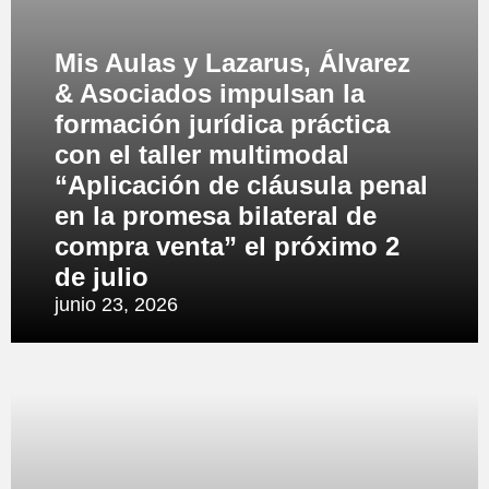
Mis Aulas y Lazarus, Álvarez
& Asociados impulsan la
formación jurídica práctica
con el taller multimodal
“Aplicación de cláusula penal
en la promesa bilateral de
compra venta” el próximo 2
de julio
junio 23, 2026