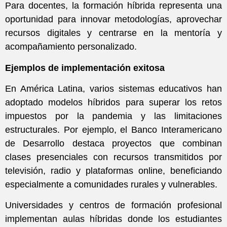
Para docentes, la formación híbrida representa una
oportunidad para innovar metodologías, aprovechar
recursos digitales y centrarse en la mentoría y
acompañamiento personalizado.
Ejemplos de implementación exitosa
En América Latina, varios sistemas educativos han
adoptado modelos híbridos para superar los retos
impuestos por la pandemia y las limitaciones
estructurales. Por ejemplo, el Banco Interamericano
de Desarrollo destaca proyectos que combinan
clases presenciales con recursos transmitidos por
televisión, radio y plataformas online, beneficiando
especialmente a comunidades rurales y vulnerables.
Universidades y centros de formación profesional
implementan aulas híbridas donde los estudiantes