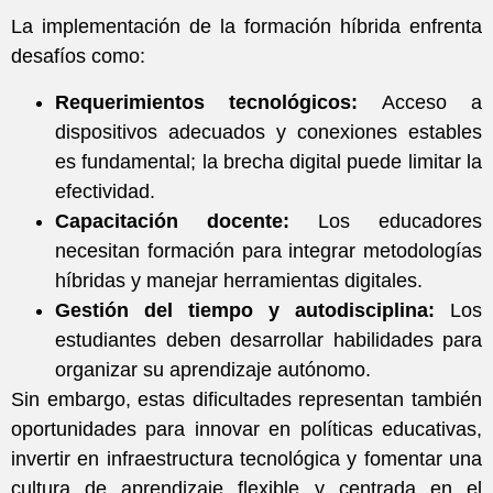
La implementación de la formación híbrida enfrenta
desafíos como:
Requerimientos tecnológicos:
Acceso a
dispositivos adecuados y conexiones estables
es fundamental; la brecha digital puede limitar la
efectividad.
Capacitación docente:
Los educadores
necesitan formación para integrar metodologías
híbridas y manejar herramientas digitales.
Gestión del tiempo y autodisciplina:
Los
estudiantes deben desarrollar habilidades para
organizar su aprendizaje autónomo.
Sin embargo, estas dificultades representan también
oportunidades para innovar en políticas educativas,
invertir en infraestructura tecnológica y fomentar una
cultura de aprendizaje flexible y centrada en el