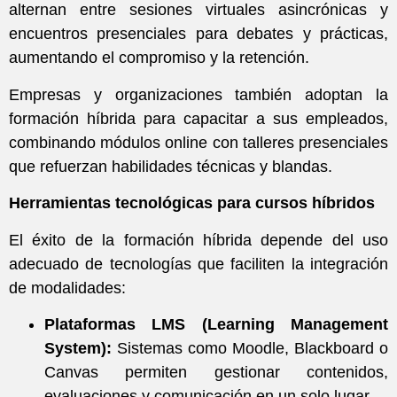
alternan entre sesiones virtuales asincrónicas y
encuentros presenciales para debates y prácticas,
aumentando el compromiso y la retención.
Empresas y organizaciones también adoptan la
formación híbrida para capacitar a sus empleados,
combinando módulos online con talleres presenciales
que refuerzan habilidades técnicas y blandas.
Herramientas tecnológicas para cursos híbridos
El éxito de la formación híbrida depende del uso
adecuado de tecnologías que faciliten la integración
de modalidades:
Plataformas LMS (Learning Management
System):
Sistemas como Moodle, Blackboard o
Canvas permiten gestionar contenidos,
evaluaciones y comunicación en un solo lugar.