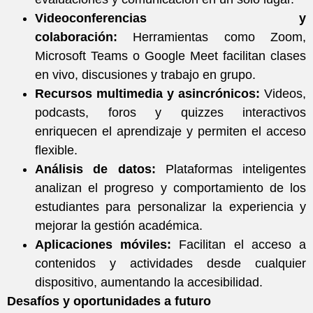
Videoconferencias y
colaboración:
Herramientas como Zoom,
Microsoft Teams o Google Meet facilitan clases
en vivo, discusiones y trabajo en grupo.
Recursos multimedia y asincrónicos:
Videos,
podcasts, foros y quizzes interactivos
enriquecen el aprendizaje y permiten el acceso
flexible.
Análisis de datos:
Plataformas inteligentes
analizan el progreso y comportamiento de los
estudiantes para personalizar la experiencia y
mejorar la gestión académica.
Aplicaciones móviles:
Facilitan el acceso a
contenidos y actividades desde cualquier
dispositivo, aumentando la accesibilidad.
Desafíos y oportunidades a futuro