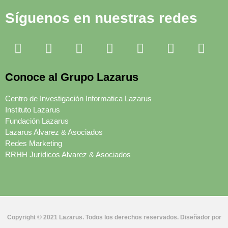
Síguenos en nuestras redes
Conoce al Grupo Lazarus
Centro de Investigación Informatica Lazarus
Instituto Lazarus
Fundación Lazarus
Lazarus Alvarez & Asociados
Redes Marketing
RRHH Jurídicos Alvarez & Asociados
Copyright © 2021 Lazarus. Todos los derechos reservados. Diseñador por