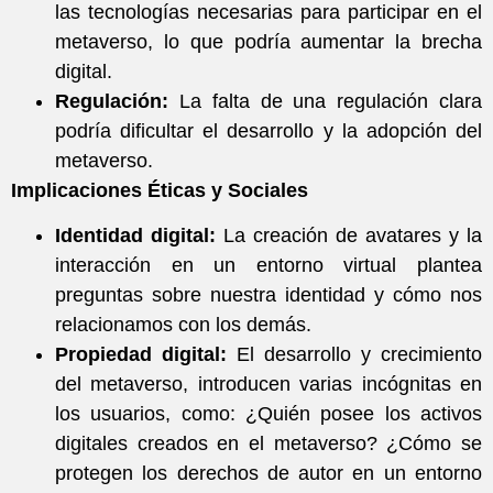
las tecnologías necesarias para participar en el
metaverso, lo que podría aumentar la brecha
digital.
Regulación:
La falta de una regulación clara
podría dificultar el desarrollo y la adopción del
metaverso.
Implicaciones Éticas y Sociales
Identidad digital:
La creación de avatares y la
interacción en un entorno virtual plantea
preguntas sobre nuestra identidad y cómo nos
relacionamos con los demás.
Propiedad digital:
El desarrollo y crecimiento
del metaverso, introducen varias incógnitas en
los usuarios, como: ¿Quién posee los activos
digitales creados en el metaverso? ¿Cómo se
protegen los derechos de autor en un entorno