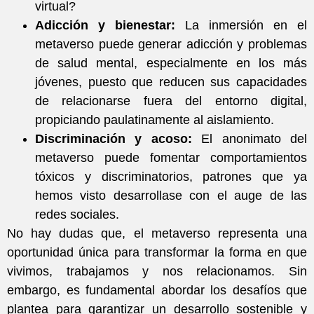
virtual?
Adicción y bienestar:
La inmersión en el
metaverso puede generar adicción y problemas
de salud mental, especialmente en los más
jóvenes, puesto que reducen sus capacidades
de relacionarse fuera del entorno digital,
propiciando paulatinamente al aislamiento.
Discriminación y acoso:
El anonimato del
metaverso puede fomentar comportamientos
tóxicos y discriminatorios, patrones que ya
hemos visto desarrollase con el auge de las
redes sociales.
No hay dudas que, el metaverso representa una
oportunidad única para transformar la forma en que
vivimos, trabajamos y nos relacionamos. Sin
embargo, es fundamental abordar los desafíos que
plantea para garantizar un desarrollo sostenible y