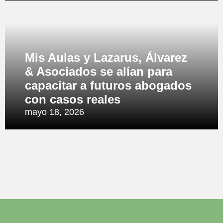
Mis Aulas y Lazarus, Álvarez
& Asociados se alían para
capacitar a futuros abogados
con casos reales
mayo 18, 2026