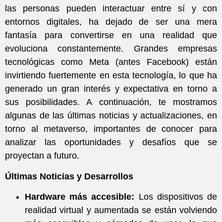
las personas pueden interactuar entre sí y con
entornos digitales, ha dejado de ser una mera
fantasía para convertirse en una realidad que
evoluciona constantemente. Grandes empresas
tecnológicas como Meta (antes Facebook) están
invirtiendo fuertemente en esta tecnología, lo que ha
generado un gran interés y expectativa en torno a
sus posibilidades. A continuación, te mostramos
algunas de las últimas noticias y actualizaciones, en
torno al metaverso, importantes de conocer para
analizar las oportunidades y desafíos que se
proyectan a futuro.
Últimas Noticias y Desarrollos
Hardware más accesible:
Los dispositivos de
realidad virtual y aumentada se están volviendo