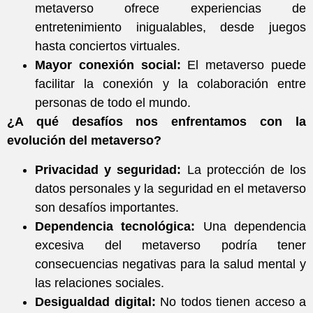
metaverso ofrece experiencias de
entretenimiento inigualables, desde juegos
hasta conciertos virtuales.
Mayor conexión social:
El metaverso puede
facilitar la conexión y la colaboración entre
personas de todo el mundo.
¿A qué desafíos nos enfrentamos con la
evolución del metaverso?
Privacidad y seguridad:
La protección de los
datos personales y la seguridad en el metaverso
son desafíos importantes.
Dependencia tecnológica:
Una dependencia
excesiva del metaverso podría tener
consecuencias negativas para la salud mental y
las relaciones sociales.
Desigualdad digital:
No todos tienen acceso a