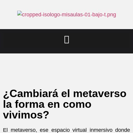
¿Cambiará el metaverso
la forma en como
vivimos?
El metaverso, ese espacio virtual inmersivo donde