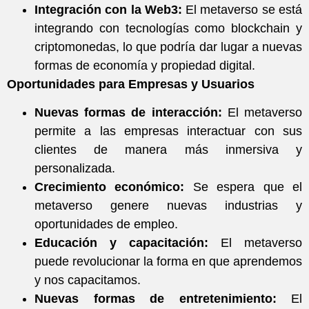
Integración con la Web3:
El metaverso se está
integrando con tecnologías como blockchain y
criptomonedas, lo que podría dar lugar a nuevas
formas de economía y propiedad digital.
Oportunidades para Empresas y Usuarios
Nuevas formas de interacción:
El metaverso
permite a las empresas interactuar con sus
clientes de manera más inmersiva y
personalizada.
Crecimiento económico:
Se espera que el
metaverso genere nuevas industrias y
oportunidades de empleo.
Educación y capacitación:
El metaverso
puede revolucionar la forma en que aprendemos
y nos capacitamos.
Nuevas formas de entretenimiento:
El