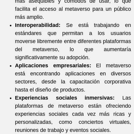
más asequibles y cómodos de usar, lo que
facilita el acceso al metaverso para un público
más amplio.
Interoperabilidad:
Se está trabajando en
estándares que permitan a los usuarios
moverse libremente entre diferentes plataformas
del metaverso, lo que aumentaría
significativamente su adopción.
Aplicaciones empresariales:
El metaverso
está encontrando aplicaciones en diversos
sectores, desde la capacitación corporativa
hasta el diseño de productos.
Experiencias sociales inmersivas:
Las
plataformas de metaverso están ofreciendo
experiencias sociales cada vez más ricas y
personalizadas, como conciertos virtuales,
reuniones de trabajo y eventos sociales.