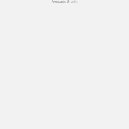
Avocado Studio