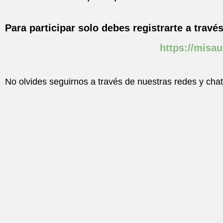
Para participar solo debes registrarte a través
https://misau
No olvides seguirnos a través de nuestras redes y chat