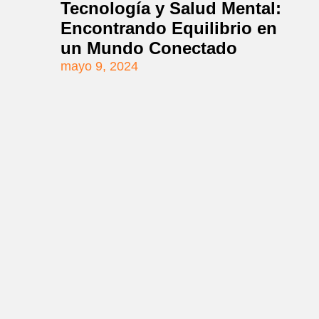
Tecnología y Salud Mental:
Encontrando Equilibrio en
un Mundo Conectado
mayo 9, 2024