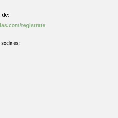
 de:
las.com/registrate
 sociales: