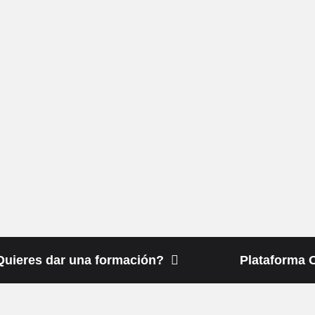
Quieres dar una formación?
Plataforma 