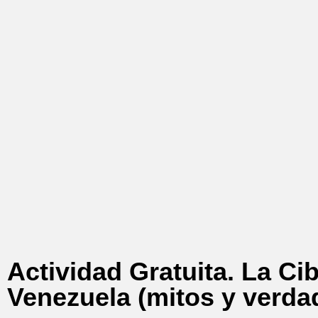
Actividad Gratuita. La Ci
Venezuela (mitos y verda