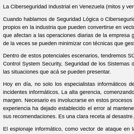
La Ciberseguridad Industrial en Venezuela (mitos y ve
Cuando hablamos de Seguridad Lógica o Cibersegurida
propios en la industria que pueden convertirse en vec
que afectan a las operaciones diarias de la empresa
de la veces se pueden minimizar con técnicas que gesti
Dentro de estos potenciales escenarios, tendremos S
Control System Security, Seguridad de los Sistemas de
las situaciones que acá se pueden presentar.
Hoy en día, no solo los especialistas informáticos d
incidentes informáticos. La alta gerencia, comenzand
margen. Necesario es involucrarse en estos procesos 
experiencia ha dejado establecido el error al mantene
sus recomendaciones. Es una clara receta al desastre.
El espionaje informático, como vector de ataque en l