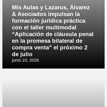
Mis Aulas y Lazarus, Álvarez
& Asociados impulsan la
formación jurídica práctica
con el taller multimodal
“Aplicación de cláusula penal
en la promesa bilateral de
compra venta” el próximo 2
de julio
junio 23, 2026