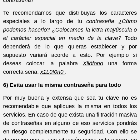
Te recomendamos que distribuyas los caracteres
especiales a lo largo de tu
contraseña ¿Cómo
podemos hacerlo? ¿Colocamos la letra mayúscula o
el carácter especial en medio de la clave?
Todo
dependerá de lo que quieras establecer y por
supuesto variará acorde a esto. Por ejemplo si
deseas colocar la palabra
Xilófono
una forma
correcta seria:
x1L0f0n0
.
6) Evita usar la misma contraseña para todo
Por muy buena y extensa que sea tu clave no es
recomendable que apliques la misma en todos los
servicios. En caso de que exista una filtración masiva
de contraseñas en alguno de eso servicios pondrás
en riesgo completamente tu seguridad. Con ello se