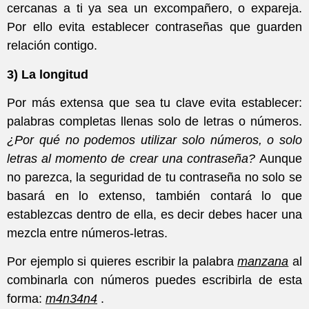
cercanas a ti ya sea un excompañero, o expareja.
Por ello evita establecer contraseñas que guarden
relación contigo.
3) La longitud
Por más extensa que sea tu clave evita establecer:
palabras completas llenas solo de letras o números.
¿Por qué no podemos utilizar solo números, o solo
letras al momento de crear una contraseña?
Aunque
no parezca, la seguridad de tu contraseña no solo se
basará en lo extenso, también contará lo que
establezcas dentro de ella, es decir debes hacer una
mezcla entre números-letras.
Por ejemplo si quieres escribir la palabra
manzana
al
combinarla con números puedes escribirla de esta
forma:
m4n34n4
.