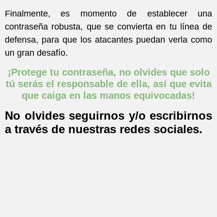
Finalmente, es momento de establecer una
contraseña robusta, que se convierta en tu línea de
defensa, para que los atacantes puedan verla como
un gran desafío.
¡Protege tu contraseña, no olvides que solo
tú serás el responsable de ella, así que evita
que caiga en las manos equivocadas
!
No olvides seguirnos y/o escribirnos
a través de nuestras redes sociales.