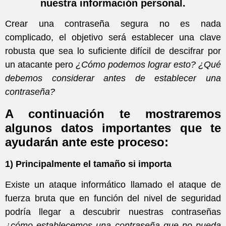
nuestra información personal.
Crear una contraseña segura no es nada
complicado, el objetivo será establecer una clave
robusta que sea lo suficiente difícil de descifrar por
un atacante pero
¿Cómo podemos lograr esto? ¿Qué
debemos considerar antes de establecer una
contraseña?
A continuación te mostraremos
algunos datos importantes que te
ayudarán ante este proceso:
1) Principalmente el tamaño si importa
Existe un ataque informático llamado el ataque de
fuerza bruta que en función del nivel de seguridad
podría llegar a descubrir nuestras contraseñas
¿cómo establecemos una contraseña que no pueda