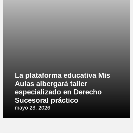
La plataforma educativa Mis
Aulas albergará taller
especializado en Derecho
Sucesoral práctico
mayo 28, 2026