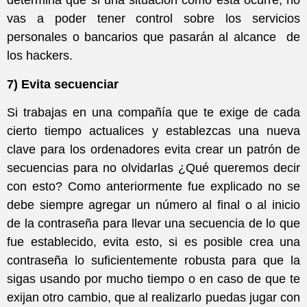
determina que si una situación como esta ocurre, no
vas a poder tener control sobre los servicios
personales o bancarios que pasarán al alcance de
los hackers.
7) Evita secuenciar
Si trabajas en una compañía que te exige de cada
cierto tiempo actualices y establezcas una nueva
clave para los ordenadores evita crear un patrón de
secuencias para no olvidarlas ¿Qué queremos decir
con esto? Como anteriormente fue explicado no se
debe siempre agregar un número al final o al inicio
de la contraseña para llevar una secuencia de lo que
fue establecido, evita esto, si es posible crea una
contraseña lo suficientemente robusta para que la
sigas usando por mucho tiempo o en caso de que te
exijan otro cambio, que al realizarlo puedas jugar con