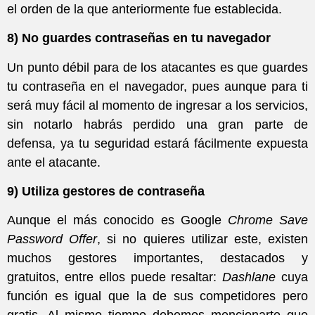
el orden de la que anteriormente fue establecida.
8) No guardes contraseñas en tu navegador
Un punto débil para de los atacantes es que guardes
tu contraseña en el navegador, pues aunque para ti
será muy fácil al momento de ingresar a los servicios,
sin notarlo habrás perdido una gran parte de
defensa, ya tu seguridad estará fácilmente expuesta
ante el atacante.
9) Utiliza gestores de contraseña
Aunque el más conocido es Google
Chrome Save
Password Offer
, si no quieres utilizar este, existen
muchos gestores importantes, destacados y
gratuitos, entre ellos puede resaltar:
Dashlane
cuya
función es igual que la de sus competidores pero