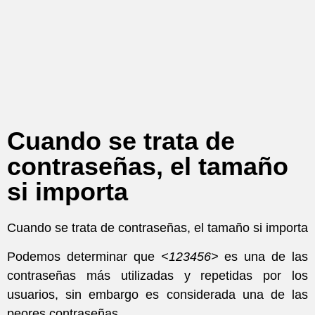
Cuando se trata de
contraseñas, el tamaño
si importa
Cuando se trata de contraseñas, el tamaño si importa
Podemos determinar que
<123456>
es una de las
contraseñas más utilizadas y repetidas por los
usuarios, sin embargo es considerada una de las
peores contraseñas.