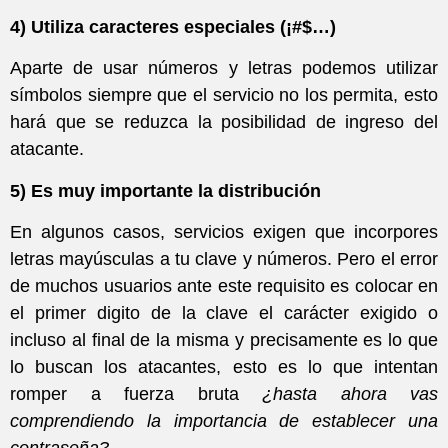
4) Utiliza caracteres especiales (¡#$…)
Aparte de usar números y letras podemos utilizar
símbolos siempre que el servicio no los permita, esto
hará que se reduzca la posibilidad de ingreso del
atacante.
5) Es muy importante la distribución
En algunos casos, servicios exigen que incorpores
letras mayúsculas a tu clave y números. Pero el error
de muchos usuarios ante este requisito es colocar en
el primer digito de la clave el carácter exigido o
incluso al final de la misma y precisamente es lo que
lo buscan los atacantes, esto es lo que intentan
romper a fuerza bruta
¿hasta ahora vas
comprendiendo la importancia de establecer una
contraseña?