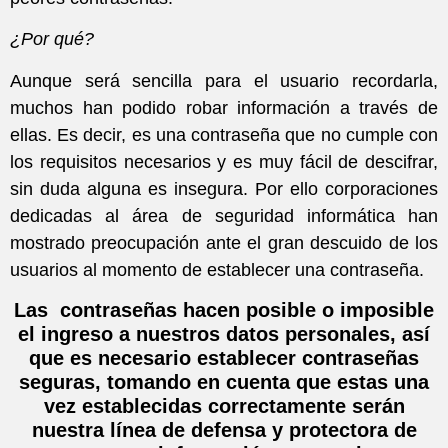
¿Por qué?
Aunque será sencilla para el usuario recordarla,
muchos han podido robar información a través de
ellas. Es decir, es una contraseña que no cumple con
los requisitos necesarios y es muy fácil de descifrar,
sin duda alguna es insegura. Por ello corporaciones
dedicadas al área de seguridad informática han
mostrado preocupación ante el gran descuido de los
usuarios al momento de establecer una contraseña.
Las contraseñas hacen posible o imposible
el ingreso a nuestros datos personales, así
que es necesario establecer contraseñas
seguras, tomando en cuenta que estas una
vez establecidas correctamente serán
nuestra línea de defensa y protectora de