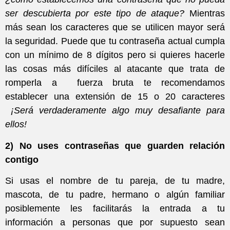
ser descubierta por este tipo de ataque?
Mientras
más sean los caracteres que se utilicen mayor será
la seguridad. Puede que tu contraseña actual cumpla
con un mínimo de 8 dígitos pero si quieres hacerle
las cosas más difíciles al atacante que trata de
romperla a fuerza bruta te recomendamos
establecer una extensión de 15 o 20 caracteres
¡Será verdaderamente algo muy desafiante para
ellos!
2) No uses contraseñas que guarden relación
contigo
Si usas el nombre de tu pareja, de tu madre,
mascota, de tu padre, hermano o algún familiar
posiblemente les facilitarás la entrada a tu
información a personas que por supuesto sean