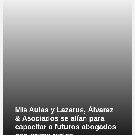
Mis Aulas y Lazarus, Álvarez
& Asociados se alían para
capacitar a futuros abogados